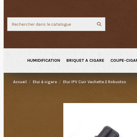
HUMIDIFICATION
BRIQUET A CIGARE
COUPE-CIGA
Accueil
Etui à cigare
Etui IPV Cuir Vachette 2 Robustos