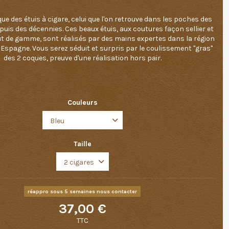
que des étuis à cigare, celui que l'on retrouve dans les poches des
puis des décennies. Ces beaux étuis, aux coutures façon sellier et
aut de gamme, sont réalisés par des mains expertes dans la région
Espagne. Vous serez séduit et surpris par le coulissement "gras"
des 2 coques, preuve d'une réalisation hors pair.
Couleurs
Taille
réappro sous 5 semaines nous contacter
37,00 €
TTC