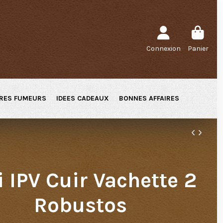
Connexion
Panier
RES FUMEURS
IDEES CADEAUX
BONNES AFFAIRES
i IPV Cuir Vachette 2
Robustos