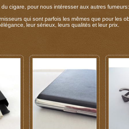
u cigare, pour nous intéresser aux autres fumeurs: ci
isseurs qui sont parfois les mêmes que pour les obje
élégance, leur sérieux, leurs qualités et leur prix.