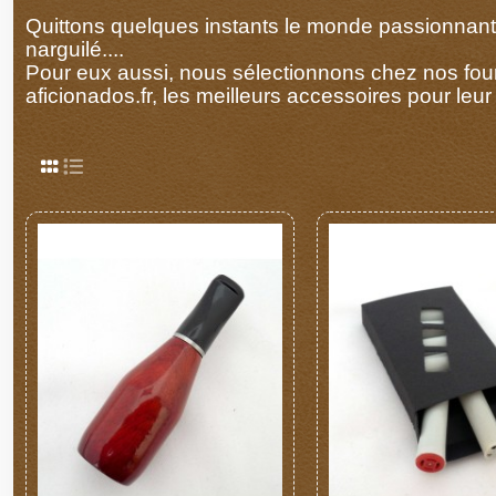
Quittons quelques instants le monde passionnant d
narguilé....
Pour eux aussi, nous sélectionnons chez nos fourn
aficionados.fr, les meilleurs accessoires pour leur 