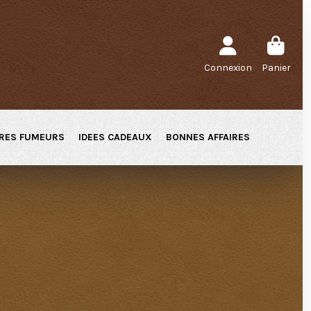
Connexion
Panier
RES FUMEURS
IDEES CADEAUX
BONNES AFFAIRES