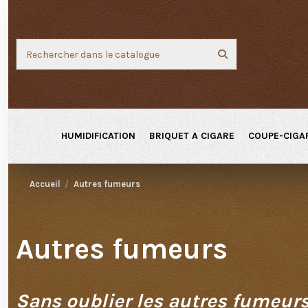
HUMIDIFICATION
BRIQUET A CIGARE
COUPE-CIGA
Accueil
Autres fumeurs
Autres fumeurs
Sans oublier les autres fumeurs