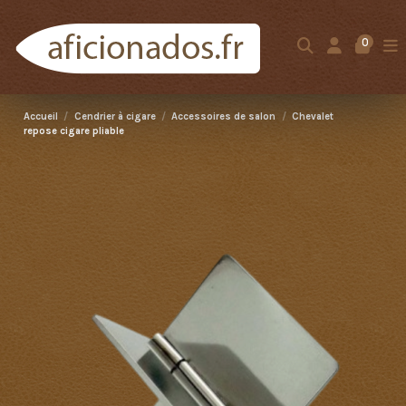
0
Accueil
Cendrier à cigare
Accessoires de salon
Chevalet
repose cigare pliable