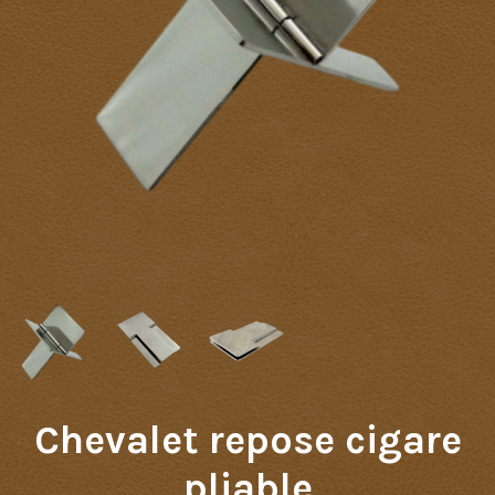
Chevalet repose cigare
pliable