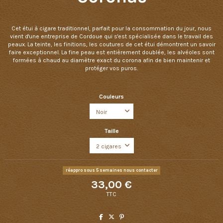
Cet étui à cigare traditionnel, parfait pour la consommation du jour, nous
vient d'une entreprise de Cordoue qui s'est spécialisée dans le travail des
peaux. La teinte, les finitions, les coutures de cet étui démontrent un savoir
faire exceptionnel. La fine peau est entièrement doublée, les alvéoles sont
formées à chaud au diamètre exact du corona afin de bien maintenir et
protéger vos puros.
Couleurs
Taille
réappro sous 5 semaines nous contacter
33,00 €
TTC