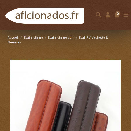
0
Accueil
Etui à cigare
Etui à cigare cuir
Etui IPV Vachette 2
Coronas