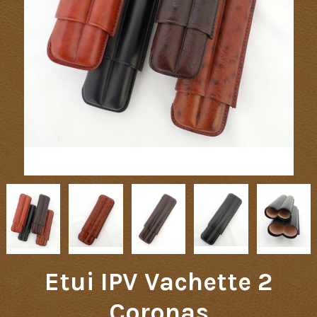
Etui IPV Vachette 2
Coronas