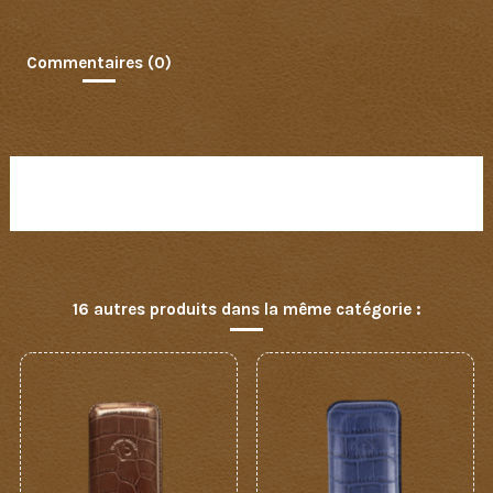
Commentaires (0)
Aucun avis n'a été publié pour le moment.
16 autres produits dans la même catégorie :