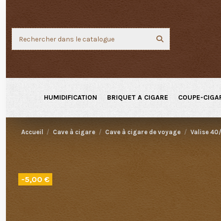
HUMIDIFICATION
BRIQUET A CIGARE
COUPE-CIGA
Accueil
Cave à cigare
Cave à cigare de voyage
Valise 40
-5,00 €