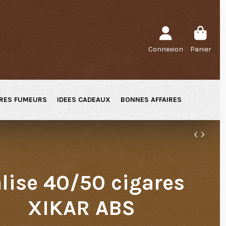
Connexion
Panier
RES FUMEURS
IDEES CADEAUX
BONNES AFFAIRES
lise 40/50 cigares
XIKAR ABS