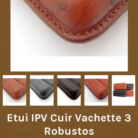
Etui IPV Cuir Vachette 3
Robustos