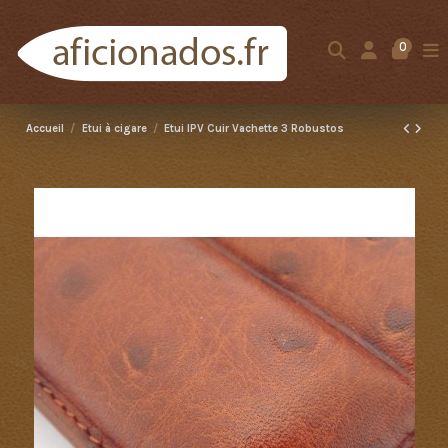
0
Accueil
Etui à cigare
Etui IPV Cuir Vachette 3 Robustos