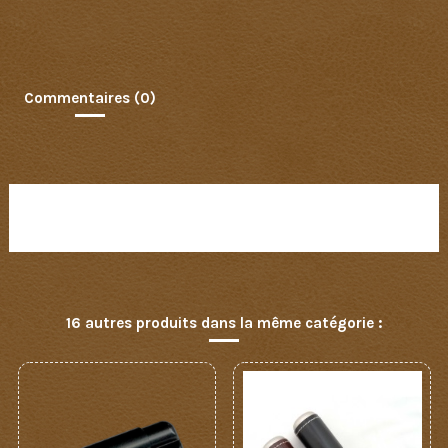
Commentaires (0)
Aucun avis n'a été publié pour le moment.
16 autres produits dans la même catégorie :