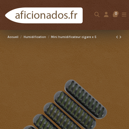
0
Accueil
Humidification
Mini humidificateur cigare x 5