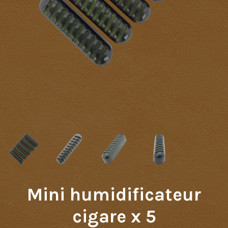
Mini humidificateur
cigare x 5