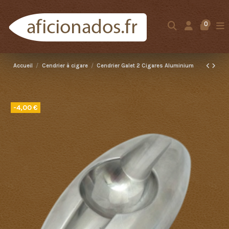
0
Accueil
Cendrier à cigare
Cendrier Galet 2 Cigares Aluminium
-4,00 €