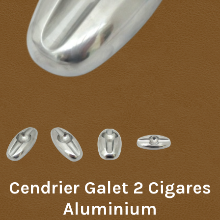
Cendrier Galet 2 Cigares
Aluminium