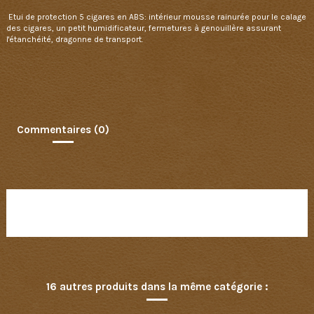
Etui de protection 5 cigares en ABS: intérieur mousse rainurée pour le calage
des cigares, un petit humidificateur, fermetures à genouillère assurant
l'étanchéité, dragonne de transport.
Commentaires (0)
Aucun avis n'a été publié pour le moment.
16 autres produits dans la même catégorie :