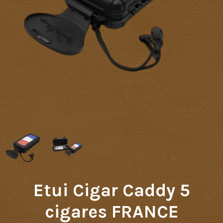
Etui Cigar Caddy 5
cigares FRANCE