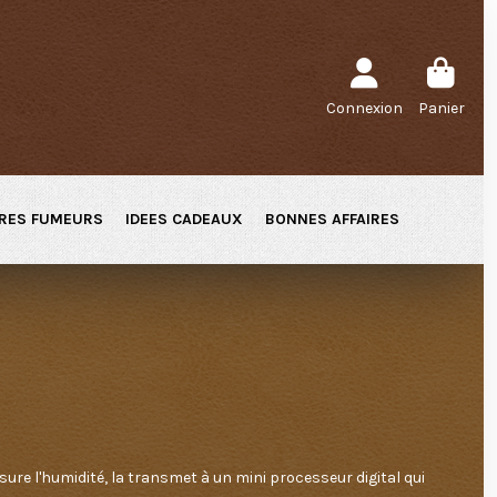
Connexion
Panier
RES FUMEURS
IDEES CADEAUX
BONNES AFFAIRES
sure l'humidité, la transmet à un mini processeur digital qui