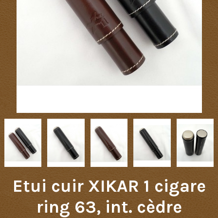
Etui cuir XIKAR 1 cigare
ring 63, int. cèdre