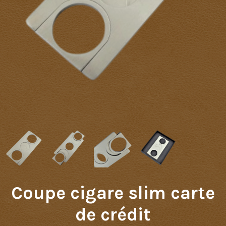
Coupe cigare slim carte
de crédit