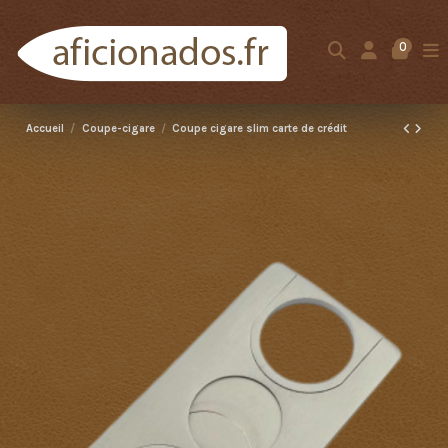
0
Accueil
Coupe-cigare
Coupe cigare slim carte de crédit