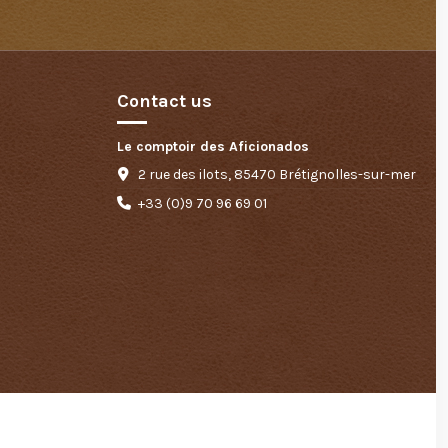
Contact us
Le comptoir des Aficionados
2 rue des ilots, 85470 Brétignolles-sur-mer
+33 (0)9 70 96 69 01