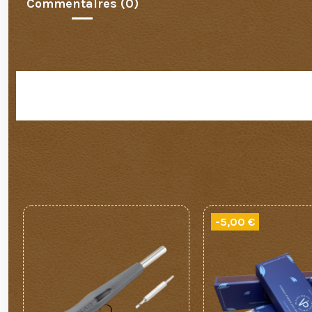
Commentaires (0)
-5,00 €