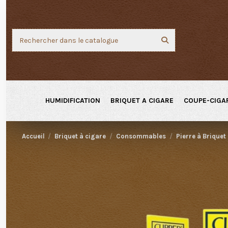
HUMIDIFICATION
BRIQUET A CIGARE
COUPE-CIGA
Accueil
Briquet à cigare
Consommables
Pierre à Briquet