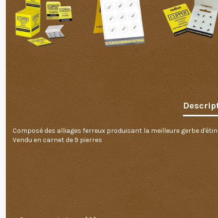
Descrip
Composé des alliages ferreux produisant la meilleure gerbe d'étin
Vendu en carnet de 9 pierres