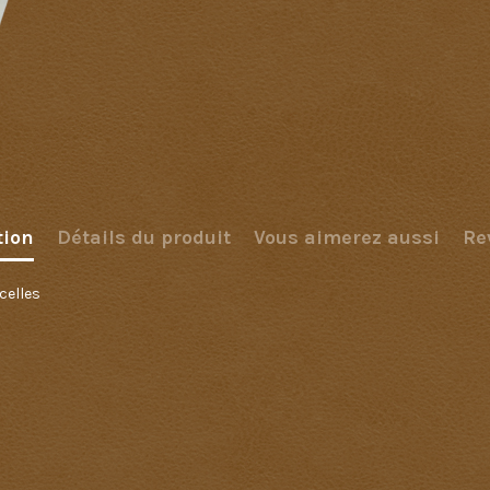
tion
Détails du produit
Vous aimerez aussi
Re
celles