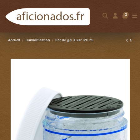
0
Accueil
Humidification
Pot de gel Xikar 120 ml