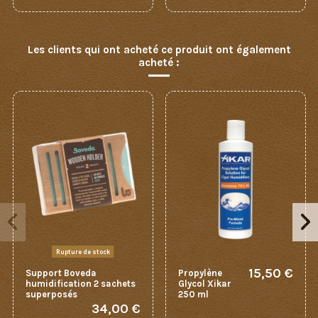
Les clients qui ont acheté ce produit ont également
acheté :
Rupture de stock
15,50 €
Support Boveda
Propylène
humidification 2 sachets
Glycol Xikar
superposés
250 ml
34,00 €