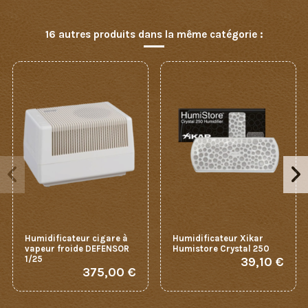
16 autres produits dans la même catégorie :
Humidificateur cigare à
Humidificateur Xikar
vapeur froide DEFENSOR
Humistore Crystal 250
1/25
39,10 €
375,00 €