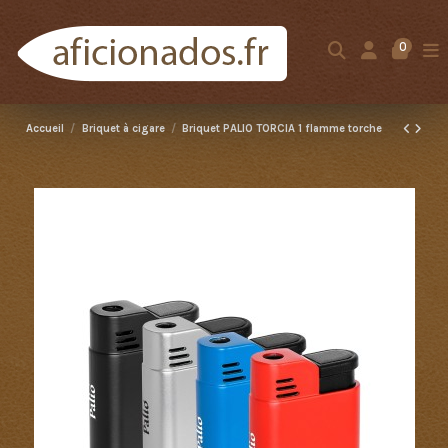
0
Accueil
Briquet à cigare
Briquet PALIO TORCIA 1 flamme torche