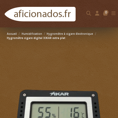
0
Accueil
Humidification
Hygromètre à cigare électronique
Hygromètre cigare digital XIKAR extra plat