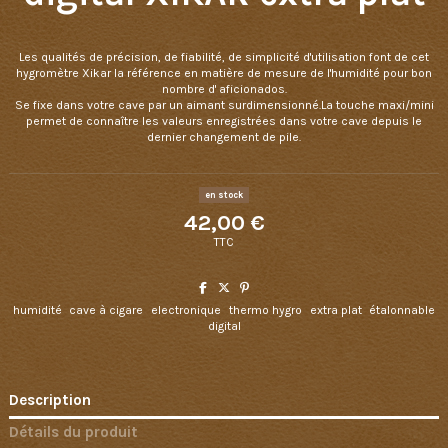
Les qualités de précision, de fiabilité, de simplicité d'utilisation font de cet
hygromètre Xikar la référence en matière de mesure de l'humidité pour bon
nombre d' aficionados.
Se fixe dans votre cave par un aimant surdimensionné.La touche maxi/mini
permet de connaître les valeurs enregistrées dans votre cave depuis le
dernier changement de pile.
en stock
42,00 €
TTC
humidité
cave à cigare
electronique
thermo hygro
extra plat
étalonnable
digital
Description
Détails du produit