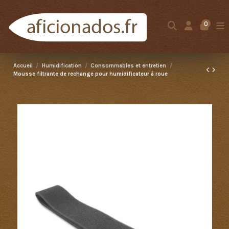
0
Accueil
Humidification
Consommables et entretien
Mousse filtrante de rechange pour humidificateur à roue