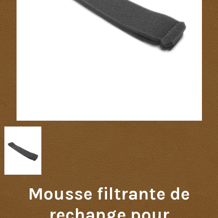
Mousse filtrante de
rechange pour