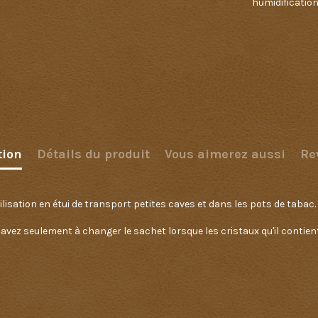
humidificatio
tion
Détails du produit
Vous aimerez aussi
Re
lisation en étui de transport petites caves et dans les pots de tabac.
 avez seulement à changer le sachet lorsque les cristaux qu'il contien