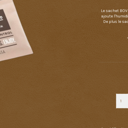
Le sachet BOV
ajoute l'humidi
De plus le sa