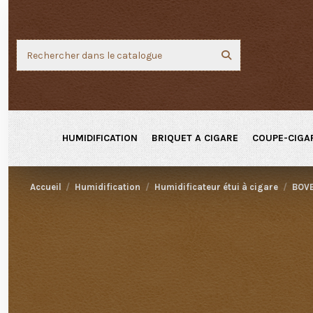
HUMIDIFICATION
BRIQUET A CIGARE
COUPE-CIGA
Accueil
Humidification
Humidificateur étui à cigare
BOVE