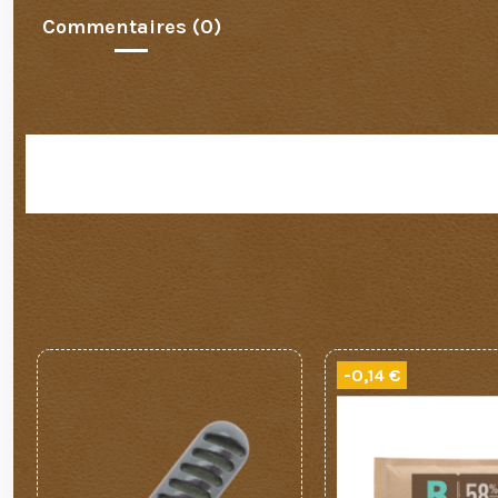
Commentaires (0)
-0,14 €