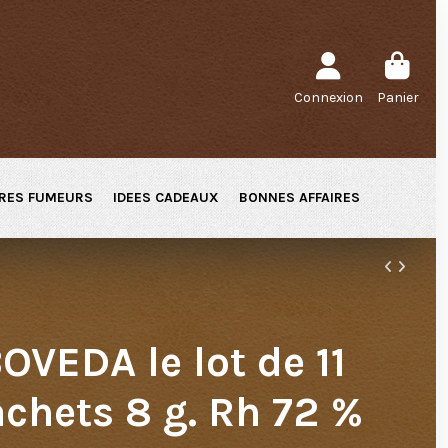
Connexion
Panier
RES FUMEURS
IDEES CADEAUX
BONNES AFFAIRES
OVEDA le lot de 11
chets 8 g. Rh 72 %