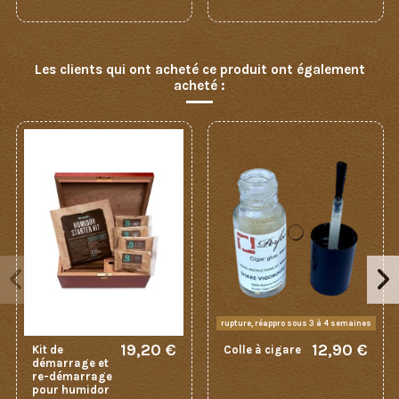
Les clients qui ont acheté ce produit ont également
acheté :
rupture, réappro sous 3 à 4 semaines
19,20 €
12,90 €
Kit de
Colle à cigare
démarrage et
re-démarrage
pour humidor