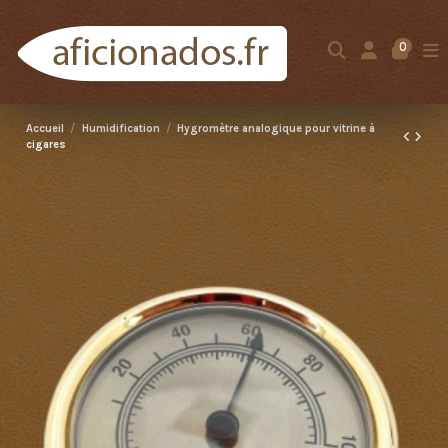
0
Accueil
Humidification
Hygromètre analogique pour vitrine à
cigares