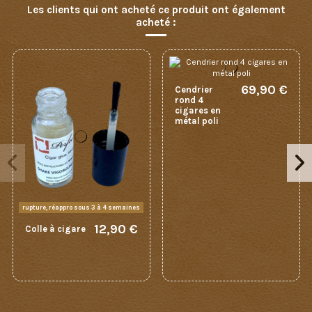
Les clients qui ont acheté ce produit ont également
acheté :
69,90 €
Cendrier
rond 4
cigares en
métal poli
rupture, réappro sous 3 à 4 semaines
12,90 €
Colle à cigare