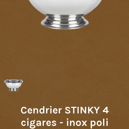
Cendrier STINKY 4
cigares - inox poli