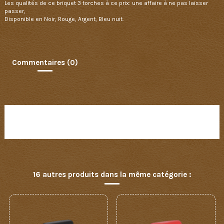
Les qualités de ce briquet 3 torches à ce prix: une affaire à ne pas laisser
passer,
Disponible en Noir, Rouge, Argent, Bleu nuit.
Commentaires (0)
Aucun avis n'a été publié pour le moment.
16 autres produits dans la même catégorie :