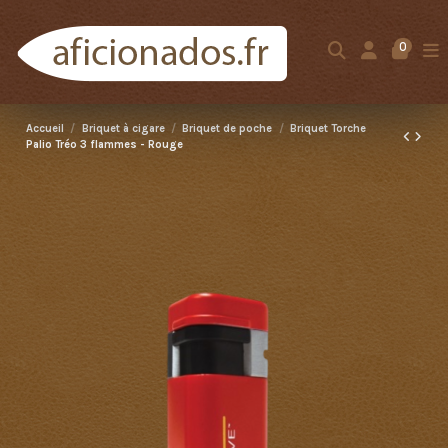
0
Accueil
Briquet à cigare
Briquet de poche
Briquet Torche
Palio Tréo 3 flammes - Rouge