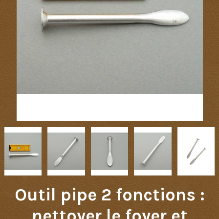
Outil pipe 2 fonctions :
nettoyer le foyer et