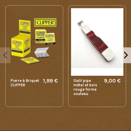
1,99 €
9,00 €
Pierre à Briquet
Outil pipe
CLIPPER
métal et bois
rouge forme
couteau