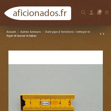
0
Accueil
Autres fumeurs
Outil pipe 2 fonctions : nettoyer le
foyer et tasser le tabac