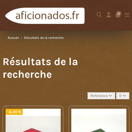
0
Accueil
Résultats de la recherche
Résultats de la
recherche
Pertinence
17
-4,00 €