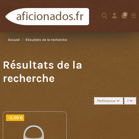
0
Accueil
Résultats de la recherche
Résultats de la
recherche
Pertinence
1
-3,00 €